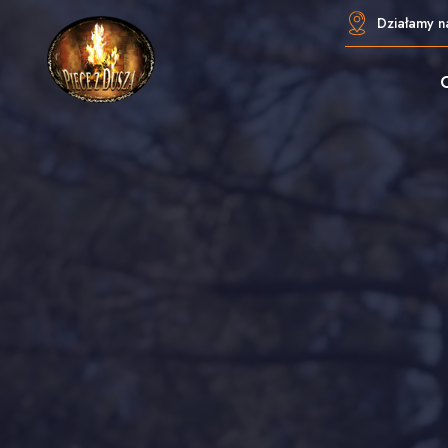
Działamy na